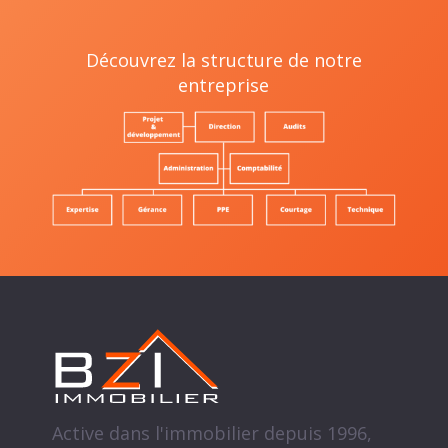
Découvrez la structure de notre
entreprise
Active dans l'immobilier depuis 1996,