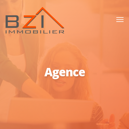
Agence