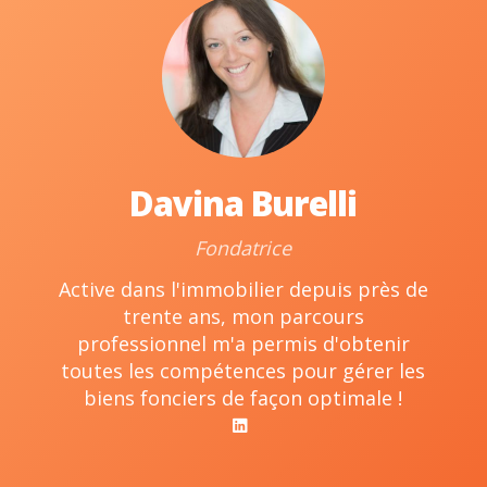
Davina Burelli
Fondatrice
Active dans l'immobilier depuis près de
trente ans, mon parcours
professionnel m'a permis d'obtenir
toutes les compétences pour gérer les
biens fonciers de façon optimale !