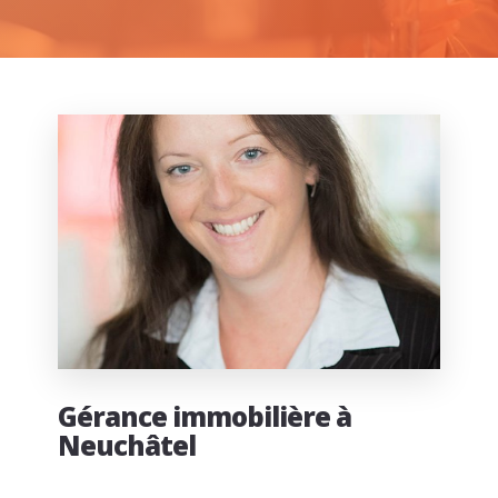
Gérance immobilière à
Neuchâtel