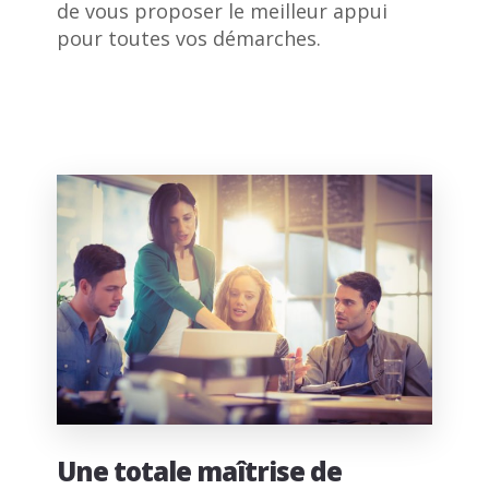
de vous proposer le meilleur appui
pour toutes vos démarches.
Une totale maîtrise de