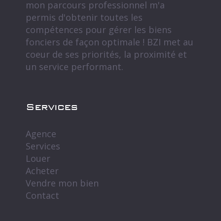
mon parcours professionnel m'a
permis d'obtenir toutes les
compétences pour gérer les biens
fonciers de façon optimale ! BZI met au
coeur de ses priorités, la proximité et
un service performant.
Services
Agence
Services
Louer
Acheter
Vendre mon bien
Contact