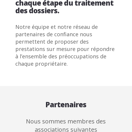
chaque étape du traitement
des dossiers.
Notre équipe et notre réseau de
partenaires de confiance nous
permettent de proposer des
prestations sur mesure pour répondre
à l’ensemble des préoccupations de
chaque propriétaire.
Partenaires
Nous sommes membres des
associations suivantes