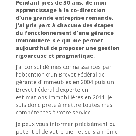
Pendant près de 30 ans, de mon
apprentissage à la co-direction
d’une grande entreprise romande,
j’ai pris part à chacune des étapes
du fonctionnement d’une gérance
immobilière. Ce qui me permet
aujourd’hui de proposer une gestion
rigoureuse et pragmatique.
J’ai consolidé mes connaissances par
l’obtention d’un Brevet Fédéral de
gérante d’immeubles en 2004 puis un
Brevet Fédéral d’experte en
estimations immobilières en 2011. Je
suis donc prête à mettre toutes mes
compétences à votre service.
Je peux vous informer précisément du
potentiel de votre bien et suis à même