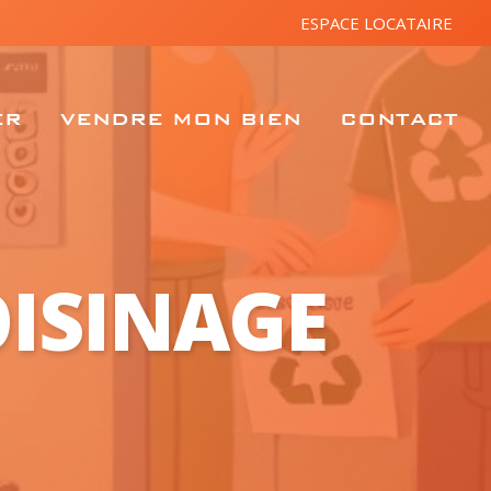
ESPACE LOCATAIRE
ER
VENDRE MON BIEN
CONTACT
OISINAGE