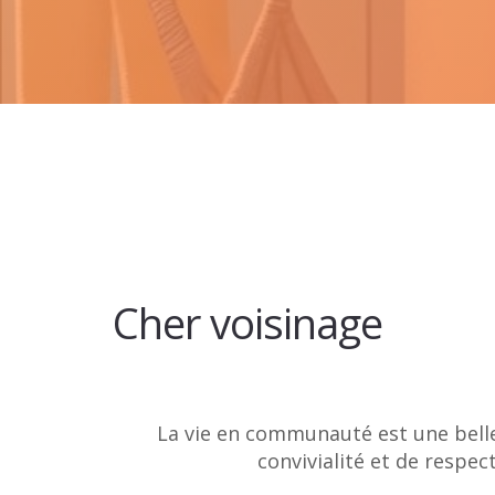
Cher voisinage
La vie en communauté est une bell
convivialité et de respect