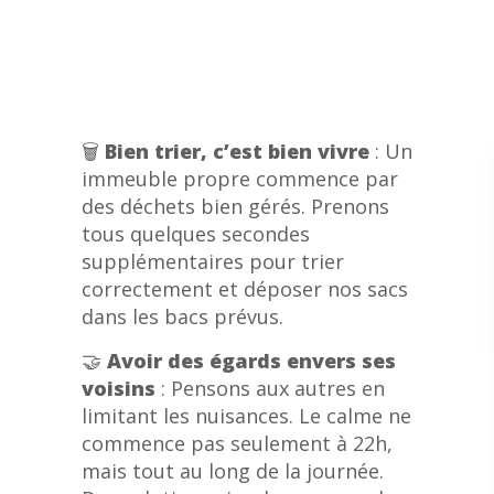
🗑️
Bien trier, c’est bien vivre
: Un
immeuble propre commence par
des déchets bien gérés. Prenons
tous quelques secondes
supplémentaires pour trier
correctement et déposer nos sacs
dans les bacs prévus.
🤝
Avoir des égards envers ses
voisins
: Pensons aux autres en
limitant les nuisances. Le calme ne
commence pas seulement à 22h,
mais tout au long de la journée.