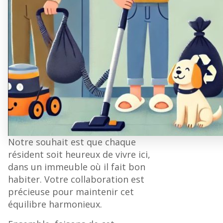
Notre souhait est que chaque
résident soit heureux de vivre ici,
dans un immeuble où il fait bon
habiter. Votre collaboration est
précieuse pour maintenir cet
équilibre harmonieux.