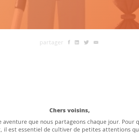
partager
Chers voisins,
e aventure que nous partageons chaque jour. Pour q
, il est essentiel de cultiver de petites attentions qu