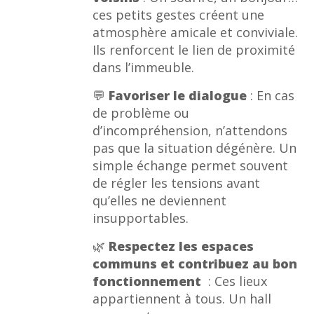
ces petits gestes créent une
atmosphère amicale et conviviale.
Ils renforcent le lien de proximité
dans l’immeuble.
💬
Favoriser le dialogue
: En cas
de problème ou
d’incompréhension, n’attendons
pas que la situation dégénère. Un
simple échange permet souvent
de régler les tensions avant
qu’elles ne deviennent
insupportables.
🌿
Respectez les espaces
communs et contribuez au bon
fonctionnement
: Ces lieux
appartiennent à tous. Un hall