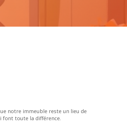
ue notre immeuble reste un lieu de
i font toute la différence.