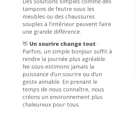
Des solutions simples comme des
tampons de feutre sous les
meubles ou des chaussures
souples à l’intérieur peuvent faire
une grande différence.
👋
Un sourire change tout
:
Parfois, un simple bonjour suffit à
rendre la journée plus agréable.
Ne sous-estimons jamais la
puissance d’un sourire ou d’un
geste aimable. En prenant le
temps de nous connaître, nous
créons un environnement plus
chaleureux pour tous.