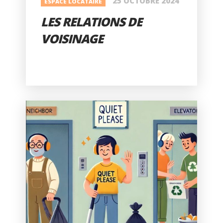
25 OCTOBRE 2024
ESPACE LOCATAIRE
LES RELATIONS DE
VOISINAGE