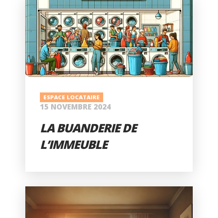
ESPACE LOCATAIRE
15 NOVEMBRE 2024
LA BUANDERIE DE
L’IMMEUBLE