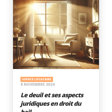
ESPACE LOCATAIRE
8 NOVEMBRE 2024
Le deuil et ses aspects
juridiques en droit du
bail