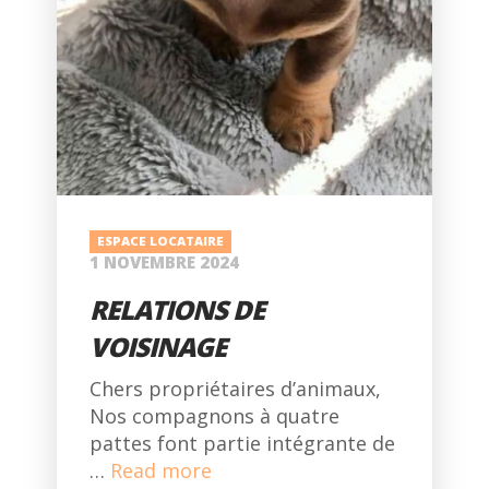
ESPACE LOCATAIRE
1 NOVEMBRE 2024
RELATIONS DE
VOISINAGE
Chers propriétaires d’animaux,
Nos compagnons à quatre
pattes font partie intégrante de
…
Read more