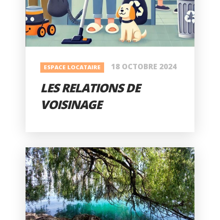
18 OCTOBRE 2024
ESPACE LOCATAIRE
LES RELATIONS DE
VOISINAGE