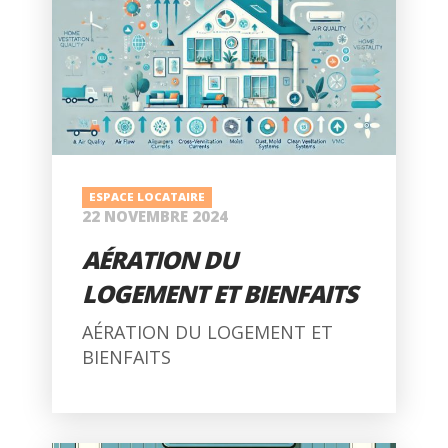
ESPACE LOCATAIRE
22 NOVEMBRE 2024
AÉRATION DU
LOGEMENT ET BIENFAITS
AÉRATION DU LOGEMENT ET
BIENFAITS