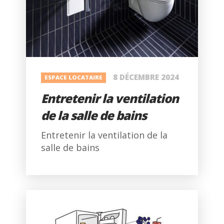
8 DÉCEMBRE 2024
ESPACE LOCATAIRE
Entretenir la ventilation
de la salle de bains
Entretenir la ventilation de la
salle de bains