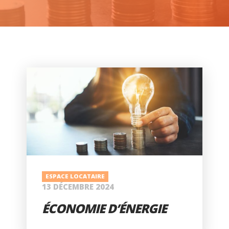
ESPACE LOCATAIRE
13 DÉCEMBRE 2024
ÉCONOMIE D’ÉNERGIE